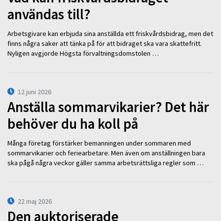
användas till?
Arbetsgivare kan erbjuda sina anställda ett friskvårdsbidrag, men det
finns några saker att tänka på för att bidraget ska vara skattefritt.
Nyligen avgjorde Högsta förvaltningsdomstolen …
12 juni 2026
Anställa sommarvikarier? Det här
behöver du ha koll på
Många företag förstärker bemanningen under sommaren med
sommarvikarier och feriearbetare. Men även om anställningen bara
ska pågå några veckor gäller samma arbetsrättsliga regler som …
22 maj 2026
Den auktoriserade