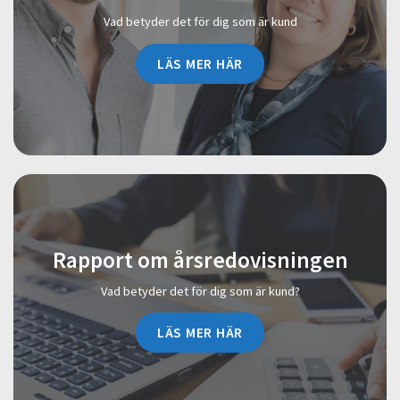
Vad betyder det för dig som är kund
LÄS MER HÄR
Rapport om årsredovisningen
Vad betyder det för dig som är kund?
LÄS MER HÄR