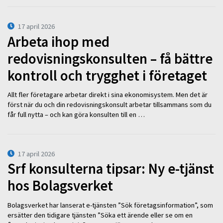
17 april 2026
Arbeta ihop med
redovisningskonsulten – få bättre
kontroll och trygghet i företaget
Allt fler företagare arbetar direkt i sina ekonomisystem. Men det är
först när du och din redovisningskonsult arbetar tillsammans som du
får full nytta – och kan göra konsulten till en …
17 april 2026
Srf konsulterna tipsar: Ny e-tjänst
hos Bolagsverket
Bolagsverket har lanserat e-tjänsten ”Sök företagsinformation”, som
ersätter den tidigare tjänsten ”Söka ett ärende eller se om en