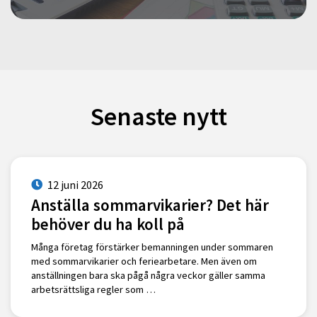
Senaste nytt
12 juni 2026
Anställa sommarvikarier? Det här
behöver du ha koll på
Många företag förstärker bemanningen under sommaren
med sommarvikarier och feriearbetare. Men även om
anställningen bara ska pågå några veckor gäller samma
arbetsrättsliga regler som …