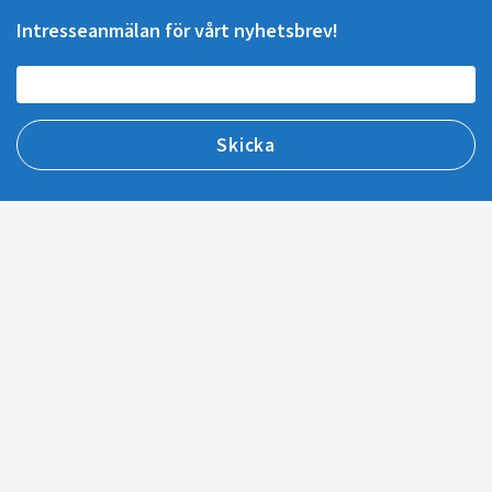
Intresseanmälan för vårt nyhetsbrev!