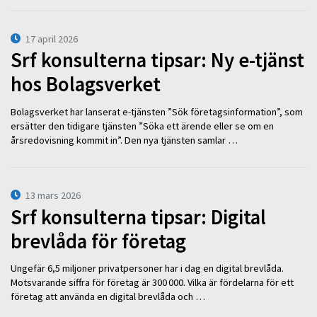
17 april 2026
Srf konsulterna tipsar: Ny e-tjänst
hos Bolagsverket
Bolagsverket har lanserat e-tjänsten ”Sök företagsinformation”, som
ersätter den tidigare tjänsten ”Söka ett ärende eller se om en
årsredovisning kommit in”. Den nya tjänsten samlar …
13 mars 2026
Srf konsulterna tipsar: Digital
brevlåda för företag
Ungefär 6,5 miljoner privatpersoner har i dag en digital brevlåda.
Motsvarande siffra för företag är 300 000. Vilka är fördelarna för ett
företag att använda en digital brevlåda och …