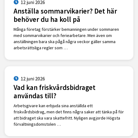
12 juni 2026
Anställa sommarvikarier? Det här
behöver du ha koll på
Många företag förstärker bemanningen under sommaren
med sommarvikarier och feriearbetare. Men även om
anställningen bara ska pågå några veckor gäller samma
arbetsrättsliga regler som …
12 juni 2026
Vad kan friskvårdsbidraget
användas till?
Arbetsgivare kan erbjuda sina anställda ett
friskvårdsbidrag, men det finns några saker att tänka på för
att bidraget ska vara skattefritt. Nyligen avgjorde Högsta
förvaltningsdomstolen …