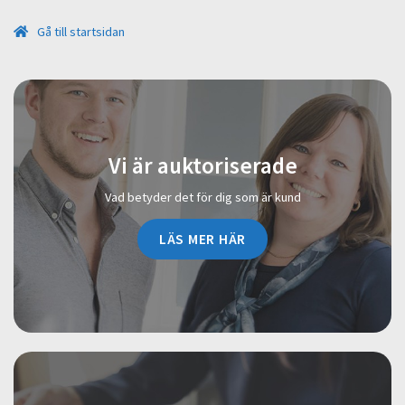
Gå till startsidan
Vi är auktoriserade
Vad betyder det för dig som är kund
LÄS MER HÄR