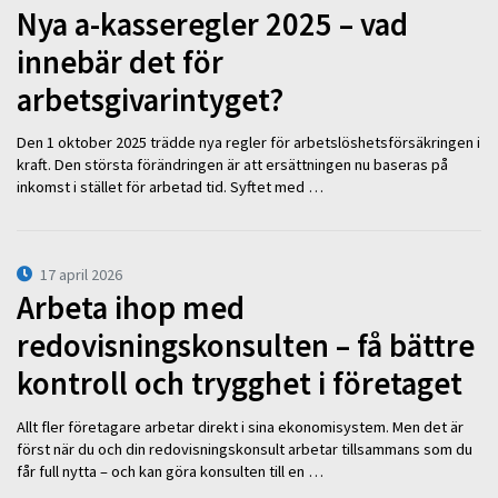
Nya a-kasseregler 2025 – vad
innebär det för
arbetsgivarintyget?
Den 1 oktober 2025 trädde nya regler för arbetslöshetsförsäkringen i
kraft. Den största förändringen är att ersättningen nu baseras på
inkomst i stället för arbetad tid. Syftet med …
17 april 2026
Arbeta ihop med
redovisningskonsulten – få bättre
kontroll och trygghet i företaget
Allt fler företagare arbetar direkt i sina ekonomisystem. Men det är
först när du och din redovisningskonsult arbetar tillsammans som du
får full nytta – och kan göra konsulten till en …