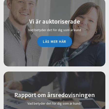
Vi är auktoriserade
Vad betyder det för dig som är kund
LÄS MER HÄR
Rapport om årsredovisningen
Vad betyder det för dig som är kund?