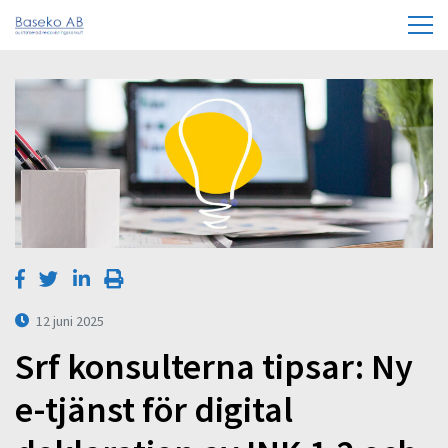
12 juni 2025
Srf konsulterna tipsar: Ny
e-tjänst för digital