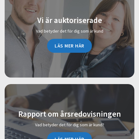
Vi är auktoriserade
Vad betyder det för dig som är kund
LÄS MER HÄR
Rapport om årsredovisningen
Vad betyder det för dig som är kund?