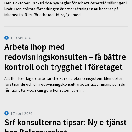
Den 1 oktober 2025 trädde nya regler för arbetslöshetsförsäkringen i
kraft. Den största förändringen är att ersättningen nu baseras på
inkomst i stället för arbetad tid. Syftet med …
17 april 2026
Arbeta ihop med
redovisningskonsulten – få bättre
kontroll och trygghet i företaget
Allt fler företagare arbetar direkt i sina ekonomisystem. Men det är
först när du och din redovisningskonsult arbetar tillsammans som du
får full nytta – och kan göra konsulten till en …
17 april 2026
Srf konsulterna tipsar: Ny e-tjänst