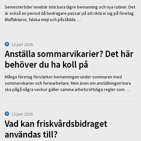
Semestertider innebär inte bara lägre bemanning och nya rutiner. Det
är också en period då bedragare passar på att rikta in sig på företag.
Bluffakturor, falska mejl och påstådda …
12 juni 2026
Anställa sommarvikarier? Det här
behöver du ha koll på
Många företag förstärker bemanningen under sommaren med
sommarvikarier och feriearbetare. Men även om anställningen bara
ska pågå några veckor gäller samma arbetsrättsliga regler som …
12 juni 2026
Vad kan friskvårdsbidraget
användas till?