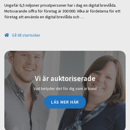
Ungefär 6,5 miljoner privatpersoner har i dag en digital brevlåda.
Motsvarande siffra för företag är 300 000. Vilka är fördelarna för ett
företag att använda en digital brevlåda och …
Gå till startsidan
Vi är auktoriserade
Vad betyder det för dig som är kund
LÄS MER HÄR