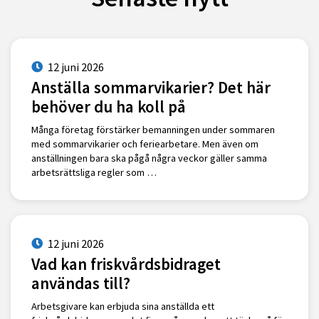
12 juni 2026
Anställa sommarvikarier? Det här
behöver du ha koll på
Många företag förstärker bemanningen under sommaren
med sommarvikarier och feriearbetare. Men även om
anställningen bara ska pågå några veckor gäller samma
arbetsrättsliga regler som …
12 juni 2026
Vad kan friskvårdsbidraget
användas till?
Arbetsgivare kan erbjuda sina anställda ett