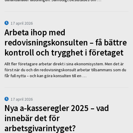
17 april 2026
Arbeta ihop med
redovisningskonsulten – få bättre
kontroll och trygghet i företaget
Allt fler företagare arbetar direkt i sina ekonomisystem. Men det är
först när du och din redovisningskonsult arbetar tillsammans som du
får full nytta – och kan göra konsulten till en …
17 april 2026
Nya a-kasseregler 2025 – vad
innebär det för
arbetsgivarintyget?