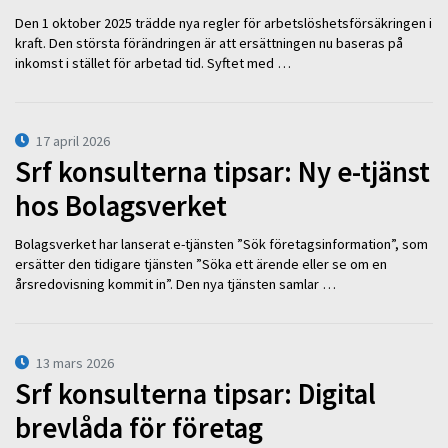
Den 1 oktober 2025 trädde nya regler för arbetslöshetsförsäkringen i
kraft. Den största förändringen är att ersättningen nu baseras på
inkomst i stället för arbetad tid. Syftet med …
17 april 2026
Srf konsulterna tipsar: Ny e-tjänst
hos Bolagsverket
Bolagsverket har lanserat e-tjänsten ”Sök företagsinformation”, som
ersätter den tidigare tjänsten ”Söka ett ärende eller se om en
årsredovisning kommit in”. Den nya tjänsten samlar …
13 mars 2026
Srf konsulterna tipsar: Digital
brevlåda för företag