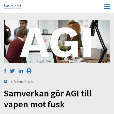
15 februari 2024
Samverkan gör AGI till
vapen mot fusk