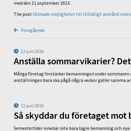
med den 11 september 2023.
The post
Utökade möjligheter till tillfälligt anstånd med
Föregående
12 juni 2026
Anställa sommarvikarier? Det
Många företag förstärker bemanningen under sommaren m
anställningen bara ska pågå några veckor gäller samma a
12 juni 2026
Så skyddar du företaget mot
Semestertider innebär inte bara lägre bemanning och nya ru