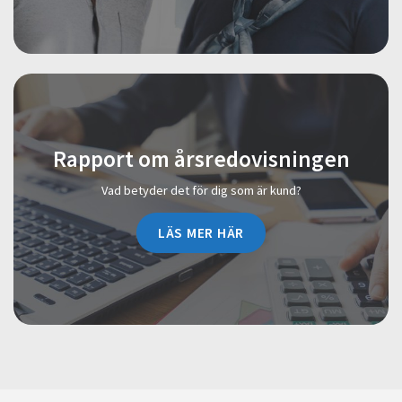
Rapport om årsredovisningen
Vad betyder det för dig som är kund?
LÄS MER HÄR