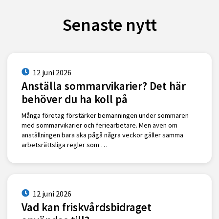
Senaste nytt
12 juni 2026
Anställa sommarvikarier? Det här
behöver du ha koll på
Många företag förstärker bemanningen under sommaren
med sommarvikarier och feriearbetare. Men även om
anställningen bara ska pågå några veckor gäller samma
arbetsrättsliga regler som …
12 juni 2026
Vad kan friskvårdsbidraget