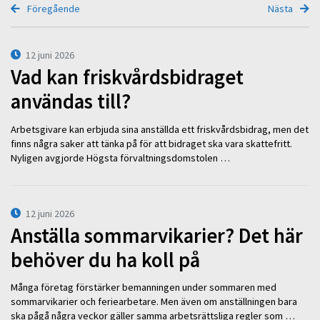
Föregående
Nästa
12 juni 2026
Vad kan friskvårdsbidraget
användas till?
Arbetsgivare kan erbjuda sina anställda ett friskvårdsbidrag, men det
finns några saker att tänka på för att bidraget ska vara skattefritt.
Nyligen avgjorde Högsta förvaltningsdomstolen …
12 juni 2026
Anställa sommarvikarier? Det här
behöver du ha koll på
Många företag förstärker bemanningen under sommaren med
sommarvikarier och feriearbetare. Men även om anställningen bara
ska pågå några veckor gäller samma arbetsrättsliga regler som …