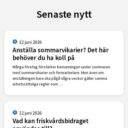
Senaste nytt
12 juni 2026
Anställa sommarvikarier? Det här
behöver du ha koll på
Många företag förstärker bemanningen under sommaren
med sommarvikarier och feriearbetare. Men även om
anställningen bara ska pågå några veckor gäller samma
arbetsrättsliga regler som …
12 juni 2026
Vad kan friskvårdsbidraget