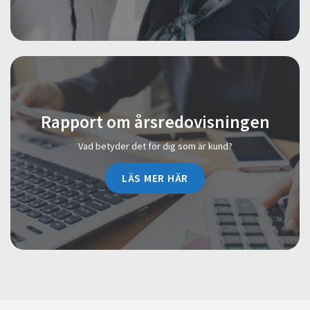
Rapport om årsredovisningen
Vad betyder det för dig som är kund?
LÄS MER HÄR