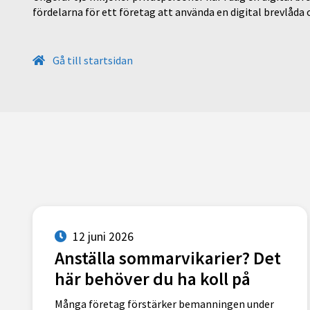
fördelarna för ett företag att använda en digital brevlåda
Gå till startsidan
12 juni 2026
Anställa sommarvikarier? Det
här behöver du ha koll på
Många företag förstärker bemanningen under