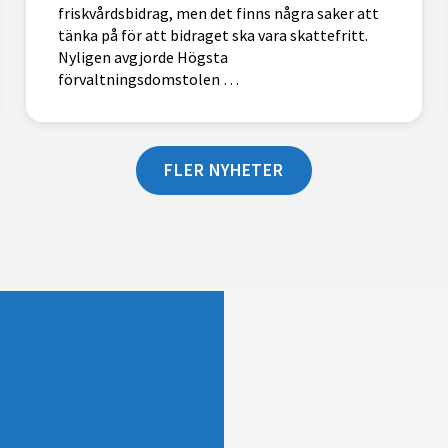
friskvårdsbidrag, men det finns några saker att
tänka på för att bidraget ska vara skattefritt.
Nyligen avgjorde Högsta
förvaltningsdomstolen …
FLER NYHETER