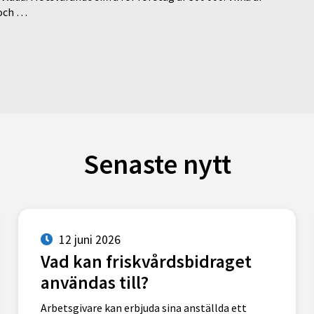
 och …
Senaste nytt
12 juni 2026
Vad kan friskvårdsbidraget
användas till?
Arbetsgivare kan erbjuda sina anställda ett