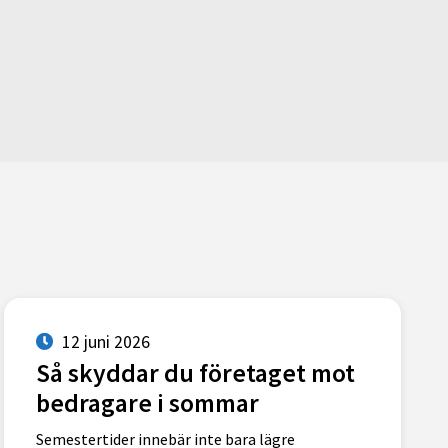
12 juni 2026
Så skyddar du företaget mot
bedragare i sommar
Semestertider innebär inte bara lägre