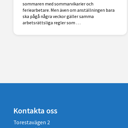
sommaren med sommarvikarier och
feriearbetare. Men även om anställningen bara
ska pågå några veckor gäller samma
arbetsrättsliga regler som …
Kontakta oss
Torestavägen 2