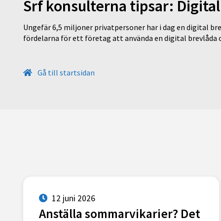
Srf konsulterna tipsar: Digita
Ungefär 6,5 miljoner privatpersoner har i dag en digital bre
fördelarna för ett företag att använda en digital brevlåda
Gå till startsidan
12 juni 2026
Anställa sommarvikarier? Det