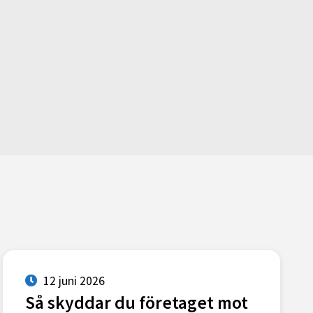
12 juni 2026
Så skyddar du företaget mot