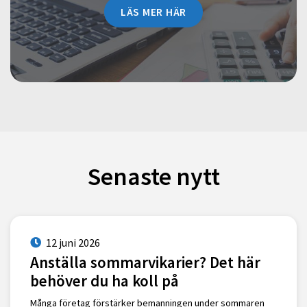
LÄS MER HÄR
Senaste nytt
12 juni 2026
Anställa sommarvikarier? Det här
behöver du ha koll på
Många företag förstärker bemanningen under sommaren