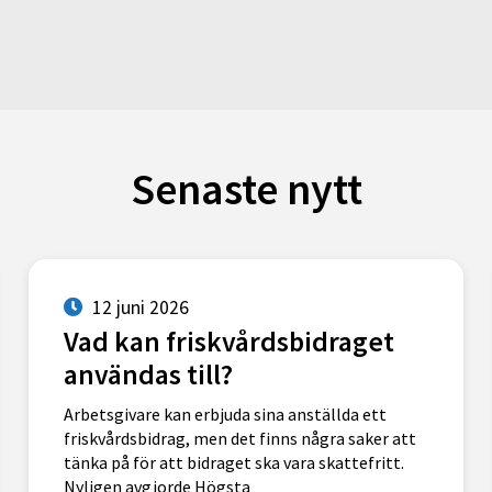
Senaste nytt
12 juni 2026
Vad kan friskvårdsbidraget
användas till?
Arbetsgivare kan erbjuda sina anställda ett
friskvårdsbidrag, men det finns några saker att
tänka på för att bidraget ska vara skattefritt.
Nyligen avgjorde Högsta