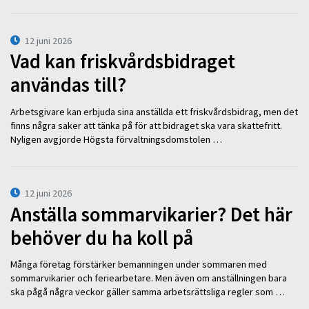
12 juni 2026
Vad kan friskvårdsbidraget
användas till?
Arbetsgivare kan erbjuda sina anställda ett friskvårdsbidrag, men det
finns några saker att tänka på för att bidraget ska vara skattefritt.
Nyligen avgjorde Högsta förvaltningsdomstolen …
12 juni 2026
Anställa sommarvikarier? Det här
behöver du ha koll på
Många företag förstärker bemanningen under sommaren med
sommarvikarier och feriearbetare. Men även om anställningen bara
ska pågå några veckor gäller samma arbetsrättsliga regler som …