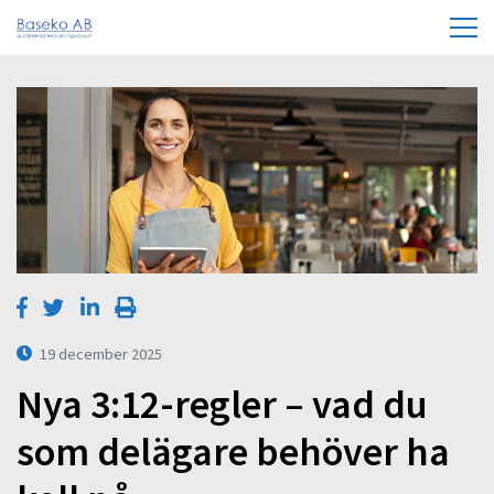
19 december 2025
Nya 3:12-regler – vad du
som delägare behöver ha