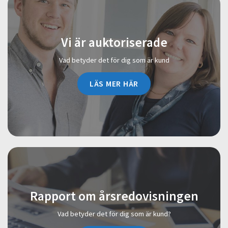
Vi är auktoriserade
Vad betyder det för dig som är kund
LÄS MER HÄR
Rapport om årsredovisningen
Vad betyder det för dig som är kund?