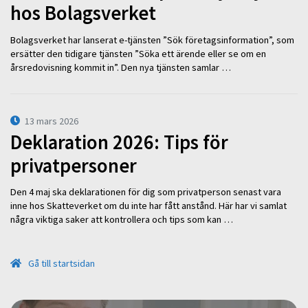
hos Bolagsverket
Bolagsverket har lanserat e-tjänsten ”Sök företagsinformation”, som
ersätter den tidigare tjänsten ”Söka ett ärende eller se om en
årsredovisning kommit in”. Den nya tjänsten samlar …
13 mars 2026
Deklaration 2026: Tips för
privatpersoner
Den 4 maj ska deklarationen för dig som privatperson senast vara
inne hos Skatteverket om du inte har fått anstånd. Här har vi samlat
några viktiga saker att kontrollera och tips som kan …
Gå till startsidan