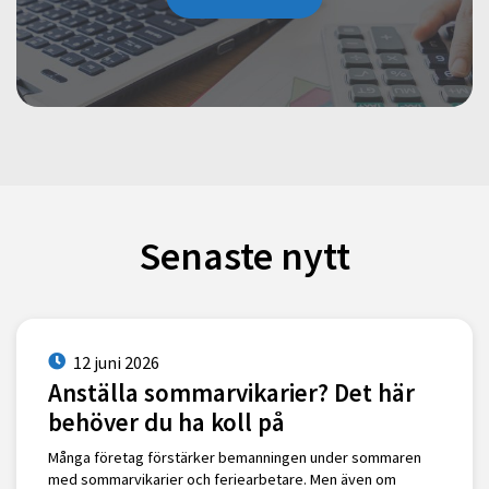
Senaste nytt
12 juni 2026
Anställa sommarvikarier? Det här
behöver du ha koll på
Många företag förstärker bemanningen under sommaren
med sommarvikarier och feriearbetare. Men även om