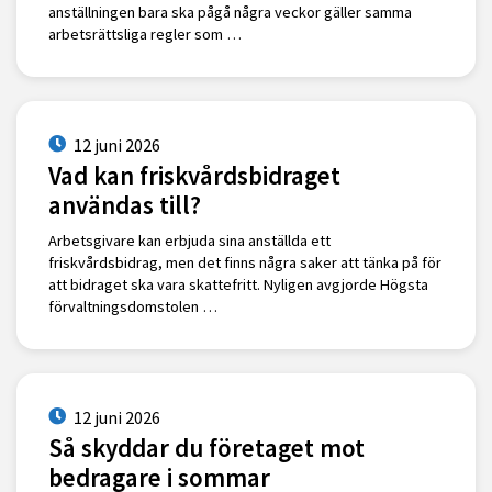
anställningen bara ska pågå några veckor gäller samma
arbetsrättsliga regler som …
12 juni 2026
Vad kan friskvårdsbidraget
användas till?
Arbetsgivare kan erbjuda sina anställda ett
friskvårdsbidrag, men det finns några saker att tänka på för
att bidraget ska vara skattefritt. Nyligen avgjorde Högsta
förvaltningsdomstolen …
12 juni 2026
Så skyddar du företaget mot
bedragare i sommar