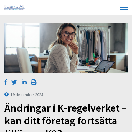
19 december 2025
Ändringar i K-regelverket –
kan ditt företag fortsätta