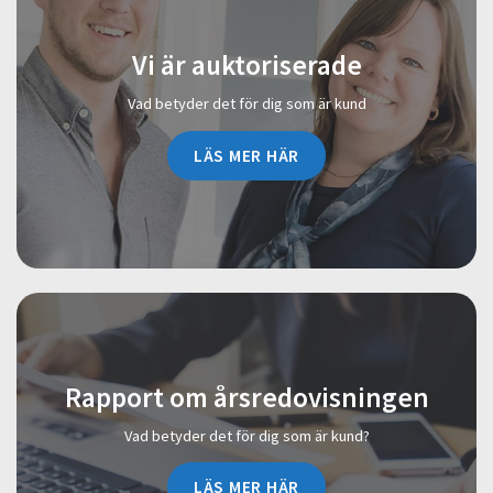
Vi är auktoriserade
Vad betyder det för dig som är kund
LÄS MER HÄR
Rapport om årsredovisningen
Vad betyder det för dig som är kund?
LÄS MER HÄR