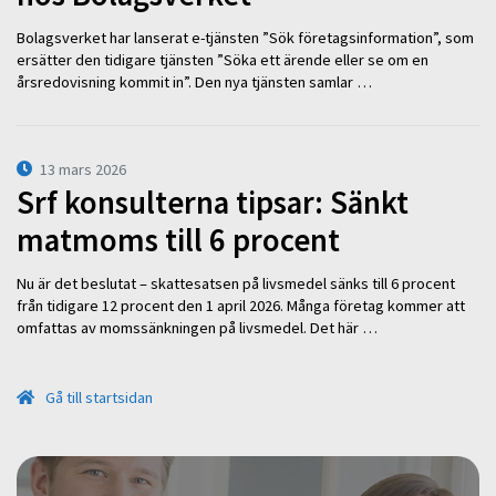
Bolagsverket har lanserat e-tjänsten ”Sök företagsinformation”, som
ersätter den tidigare tjänsten ”Söka ett ärende eller se om en
årsredovisning kommit in”. Den nya tjänsten samlar …
13 mars 2026
Srf konsulterna tipsar: Sänkt
matmoms till 6 procent
Nu är det beslutat – skattesatsen på livsmedel sänks till 6 procent
från tidigare 12 procent den 1 april 2026. Många företag kommer att
omfattas av momssänkningen på livsmedel. Det här …
Gå till startsidan