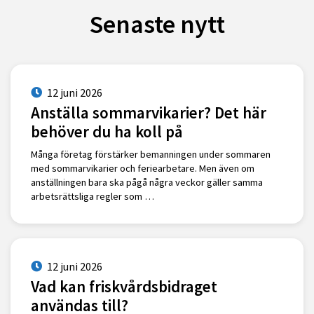
Senaste nytt
12 juni 2026
Anställa sommarvikarier? Det här
behöver du ha koll på
Många företag förstärker bemanningen under sommaren
med sommarvikarier och feriearbetare. Men även om
anställningen bara ska pågå några veckor gäller samma
arbetsrättsliga regler som …
12 juni 2026
Vad kan friskvårdsbidraget
användas till?