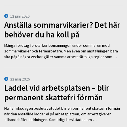
12 juni 2026
Anställa sommarvikarier? Det här
behöver du ha koll på
Många företag förstärker bemanningen under sommaren med
sommarvikarier och feriearbetare. Men även om anställningen bara
ska pågå några veckor gäller samma arbetsrättsliga regler som …
22 maj 2026
Laddel vid arbetsplatsen – blir
permanent skattefri förmån
Nu har riksdagen beslutat att det blir en permanent skattefri förmån
när den anställde laddar el på arbetsplatsen, om arbetsgivaren
tillhandahåller laddningen. Samtidigt beslutades om …