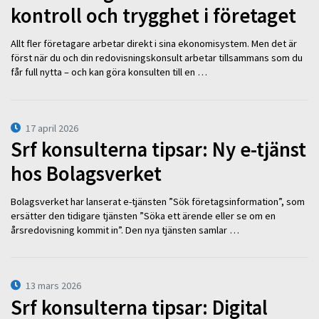
kontroll och trygghet i företaget
Allt fler företagare arbetar direkt i sina ekonomisystem. Men det är
först när du och din redovisningskonsult arbetar tillsammans som du
får full nytta – och kan göra konsulten till en …
17 april 2026
Srf konsulterna tipsar: Ny e-tjänst
hos Bolagsverket
Bolagsverket har lanserat e-tjänsten ”Sök företagsinformation”, som
ersätter den tidigare tjänsten ”Söka ett ärende eller se om en
årsredovisning kommit in”. Den nya tjänsten samlar …
13 mars 2026
Srf konsulterna tipsar: Digital