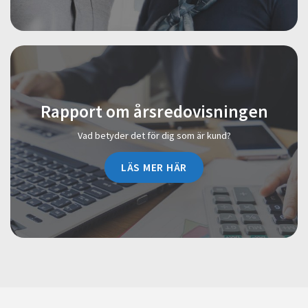
Rapport om årsredovisningen
Vad betyder det för dig som är kund?
LÄS MER HÄR