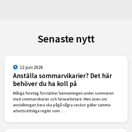
Senaste nytt
12 juni 2026
Anställa sommarvikarier? Det här
behöver du ha koll på
Många företag förstärker bemanningen under sommaren
med sommarvikarier och feriearbetare. Men även om
anställningen bara ska pågå några veckor gäller samma
arbetsrättsliga regler som …