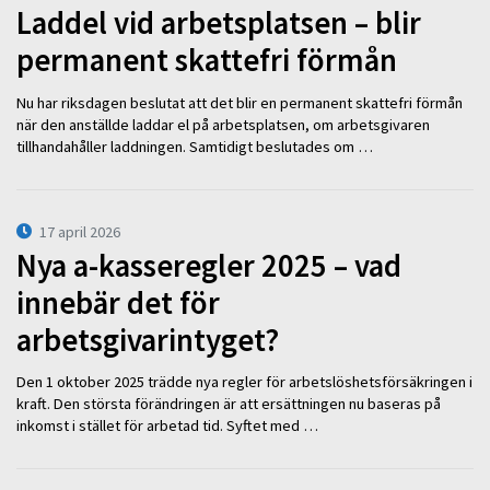
Laddel vid arbetsplatsen – blir
permanent skattefri förmån
Nu har riksdagen beslutat att det blir en permanent skattefri förmån
när den anställde laddar el på arbetsplatsen, om arbetsgivaren
tillhandahåller laddningen. Samtidigt beslutades om …
17 april 2026
Nya a-kasseregler 2025 – vad
innebär det för
arbetsgivarintyget?
Den 1 oktober 2025 trädde nya regler för arbetslöshetsförsäkringen i
kraft. Den största förändringen är att ersättningen nu baseras på
inkomst i stället för arbetad tid. Syftet med …