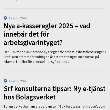
17 april 2026
Nya a-kasseregler 2025 – vad
innebär det för
arbetsgivarintyget?
Den 1 oktober 2025 trädde nya regler för arbetslöshetsförsäkringen i
kraft. Den största förändringen är att ersättningen nu baseras på
inkomst i stället för arbetad tid. Syftet med …
17 april 2026
Srf konsulterna tipsar: Ny e-tjänst
hos Bolagsverket
Bolagsverket har lanserat e-tjänsten ”Sök företagsinformation”, som