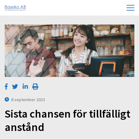
8 september 2023
Sista chansen för tillfälligt
anstånd