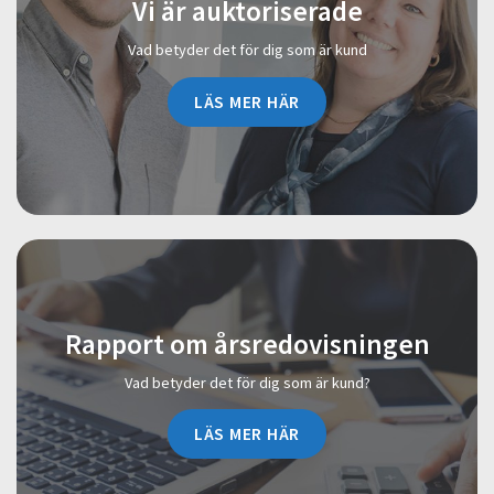
Vi är auktoriserade
Vad betyder det för dig som är kund
LÄS MER HÄR
Rapport om årsredovisningen
Vad betyder det för dig som är kund?
LÄS MER HÄR