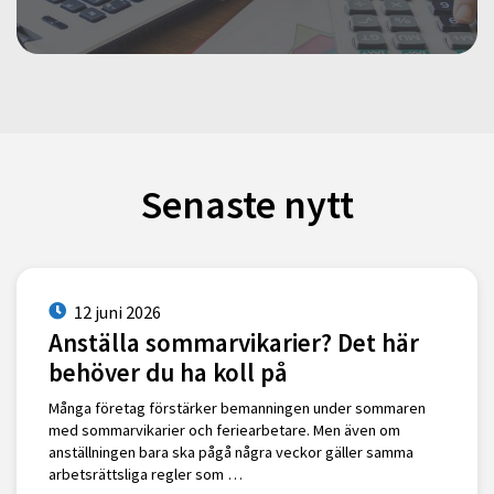
Senaste nytt
12 juni 2026
Anställa sommarvikarier? Det här
behöver du ha koll på
Många företag förstärker bemanningen under sommaren
med sommarvikarier och feriearbetare. Men även om
anställningen bara ska pågå några veckor gäller samma
arbetsrättsliga regler som …