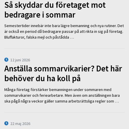
Så skyddar du företaget mot
bedragare i sommar
Semestertider innebär inte bara lägre bemanning och nya rutiner. Det
är också en period då bedragare passar på att rikta in sig på företag.
Bluffakturor, falska mejl och påstådda …
12 juni 2026
Anställa sommarvikarier? Det här
behöver du ha koll på
Många företag förstärker bemanningen under sommaren med
sommarvikarier och feriearbetare. Men även om anställningen bara
ska pågå några veckor gäller samma arbetsrättsliga regler som …
22 maj 2026