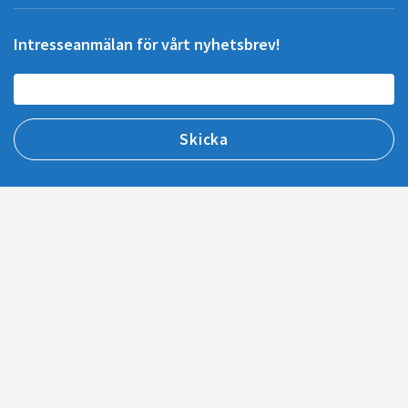
Intresseanmälan för vårt nyhetsbrev!