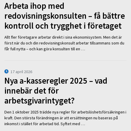
Arbeta ihop med
redovisningskonsulten – få bättre
kontroll och trygghet i företaget
Allt fler företagare arbetar direkt i sina ekonomisystem. Men det är
först när du och din redovisningskonsult arbetar tillsammans som du
får full nytta – och kan göra konsulten till en …
17 april 2026
Nya a-kasseregler 2025 – vad
innebär det för
arbetsgivarintyget?
Den 1 oktober 2025 trädde nya regler för arbetslöshetsförsäkringen i
kraft. Den största förändringen är att ersättningen nu baseras på
inkomst i stället för arbetad tid. Syftet med …