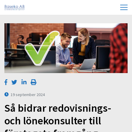
19 september 2024
Så bidrar redovisnings-
och lönekonsulter till