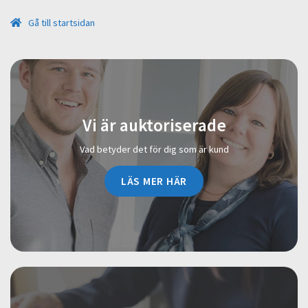
Gå till startsidan
Vi är auktoriserade
Vad betyder det för dig som är kund
LÄS MER HÄR