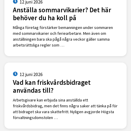
12 juni 2026
Anställa sommarvikarier? Det här
behöver du ha koll på
Många företag förstärker bemanningen under sommaren
med sommarvikarier och feriearbetare. Men även om
anställningen bara ska pågå några veckor gäller samma
arbetsrättsliga regler som …
12 juni 2026
Vad kan friskvårdsbidraget
användas till?
Arbetsgivare kan erbjuda sina anställda ett
friskvårdsbidrag, men det finns några saker att tänka på för
att bidraget ska vara skattefritt. Nyligen avgjorde Högsta
förvaltningsdomstolen …