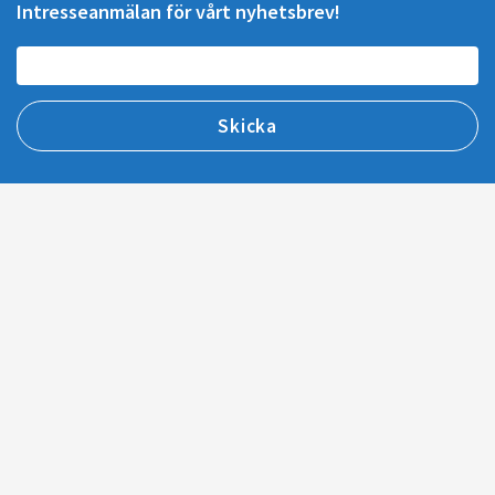
Intresseanmälan för vårt nyhetsbrev!