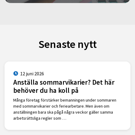
Senaste nytt
12 juni 2026
Anställa sommarvikarier? Det här
behöver du ha koll på
Många företag förstärker bemanningen under sommaren
med sommarvikarier och feriearbetare. Men även om
anställningen bara ska pågå några veckor gäller samma
arbetsrättsliga regler som …