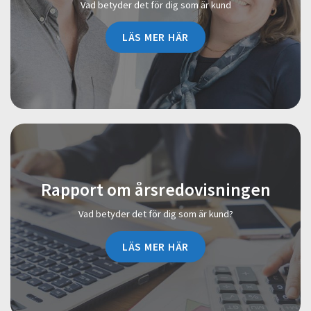
Vad betyder det för dig som är kund
LÄS MER HÄR
Rapport om årsredovisningen
Vad betyder det för dig som är kund?
LÄS MER HÄR