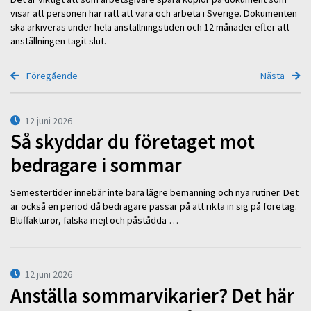
visar att personen har rätt att vara och arbeta i Sverige. Dokumenten
ska arkiveras under hela anställningstiden och 12 månader efter att
anställningen tagit slut.
Föregående
Nästa
12 juni 2026
Så skyddar du företaget mot
bedragare i sommar
Semestertider innebär inte bara lägre bemanning och nya rutiner. Det
är också en period då bedragare passar på att rikta in sig på företag.
Bluffakturor, falska mejl och påstådda …
12 juni 2026
Anställa sommarvikarier? Det här