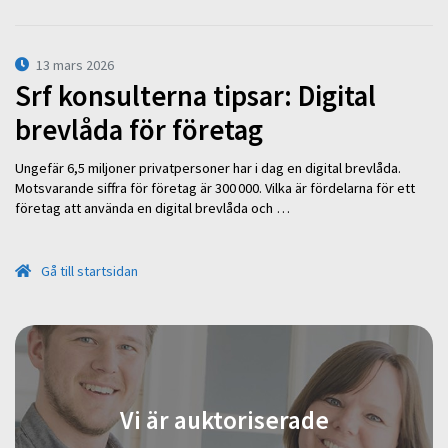
13 mars 2026
Srf konsulterna tipsar: Digital
brevlåda för företag
Ungefär 6,5 miljoner privatpersoner har i dag en digital brevlåda.
Motsvarande siffra för företag är 300 000. Vilka är fördelarna för ett
företag att använda en digital brevlåda och …
Gå till startsidan
Vi är auktoriserade