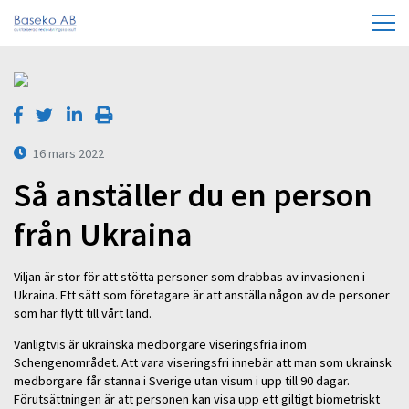
16 mars 2022
Så anställer du en person
från Ukraina
Viljan är stor för att stötta personer som drabbas av invasionen i
Ukraina. Ett sätt som företagare är att anställa någon av de personer
som har flytt till vårt land.
Vanligtvis är ukrainska medborgare viseringsfria inom
Schengenområdet. Att vara viseringsfri innebär att man som ukrainsk
medborgare får stanna i Sverige utan visum i upp till 90 dagar.
Förutsättningen är att personen kan visa upp ett giltigt biometriskt