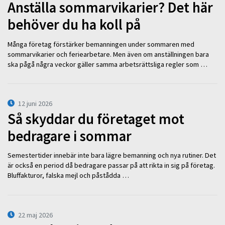
Anställa sommarvikarier? Det här
behöver du ha koll på
Många företag förstärker bemanningen under sommaren med
sommarvikarier och feriearbetare. Men även om anställningen bara
ska pågå några veckor gäller samma arbetsrättsliga regler som …
12 juni 2026
Så skyddar du företaget mot
bedragare i sommar
Semestertider innebär inte bara lägre bemanning och nya rutiner. Det
är också en period då bedragare passar på att rikta in sig på företag.
Bluffakturor, falska mejl och påstådda …
22 maj 2026