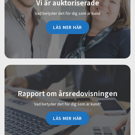
Vi är auktoriserade
Vad betyder det för dig som är kund
LÄS MER HÄR
Rapport om årsredovisningen
Vad betyder det för dig som är kund?
LÄS MER HÄR