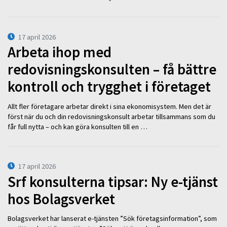
17 april 2026
Arbeta ihop med
redovisningskonsulten – få bättre
kontroll och trygghet i företaget
Allt fler företagare arbetar direkt i sina ekonomisystem. Men det är
först när du och din redovisningskonsult arbetar tillsammans som du
får full nytta – och kan göra konsulten till en …
17 april 2026
Srf konsulterna tipsar: Ny e-tjänst
hos Bolagsverket
Bolagsverket har lanserat e-tjänsten ”Sök företagsinformation”, som