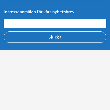
Intresseanmälan för vårt nyhetsbrev!