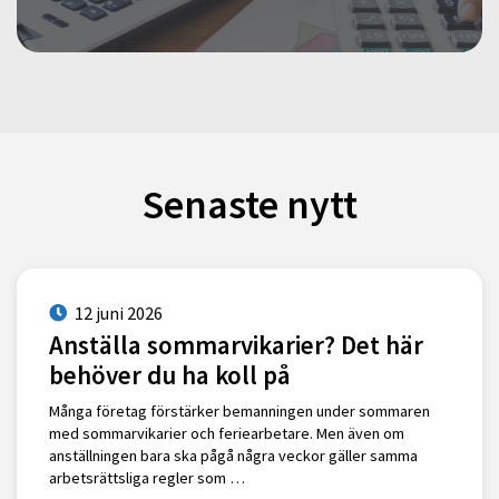
Senaste nytt
12 juni 2026
Anställa sommarvikarier? Det här
behöver du ha koll på
Många företag förstärker bemanningen under sommaren
med sommarvikarier och feriearbetare. Men även om
anställningen bara ska pågå några veckor gäller samma
arbetsrättsliga regler som …