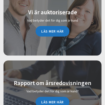
Vi är auktoriserade
Vad betyder det för dig som är kund
LÄS MER HÄR
Rapport om årsredovisningen
Vad betyder det för dig som är kund?
LÄS MER HÄR