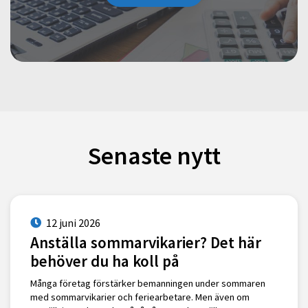
Senaste nytt
12 juni 2026
Anställa sommarvikarier? Det här
behöver du ha koll på
Många företag förstärker bemanningen under sommaren
med sommarvikarier och feriearbetare. Men även om