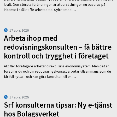
kraft. Den största förändringen är att ersättningen nu baseras på
inkomst i stället för arbetad tid. Syftet med …
17 april 2026
Arbeta ihop med
redovisningskonsulten – få bättre
kontroll och trygghet i företaget
Allt fler företagare arbetar direkt i sina ekonomisystem. Men det är
först när du och din redovisningskonsult arbetar tillsammans som du
får full nytta – och kan göra konsulten till en …
17 april 2026
Srf konsulterna tipsar: Ny e-tjänst
hos Bolagsverket